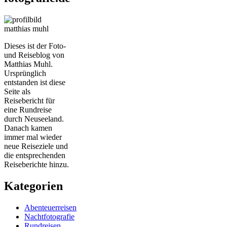
Dieses ist der Foto-
und Reiseblog von
Matthias Muhl.
Ursprünglich
entstanden ist diese
Seite als
Reisebericht für
eine Rundreise
durch Neuseeland.
Danach kamen
immer mal wieder
neue Reiseziele und
die entsprechenden
Reiseberichte hinzu.
Kategorien
Abenteuerreisen
Nachtfotografie
Rundreisen