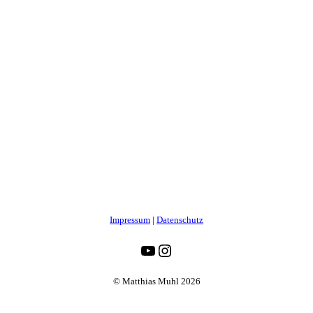
Impressum
|
Datenschutz
YouTube
Instagram
© Matthias Muhl 2026