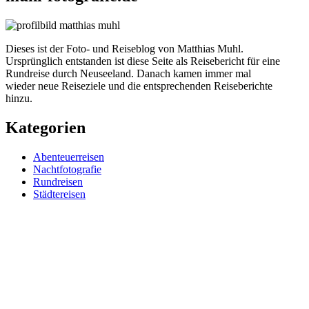
Dieses ist der Foto- und Reiseblog von Matthias Muhl.
Ursprünglich entstanden ist diese Seite als Reisebericht für eine
Rundreise durch Neuseeland. Danach kamen immer mal
wieder neue Reiseziele und die entsprechenden Reiseberichte
hinzu.
Kategorien
Abenteuerreisen
Nachtfotografie
Rundreisen
Städtereisen