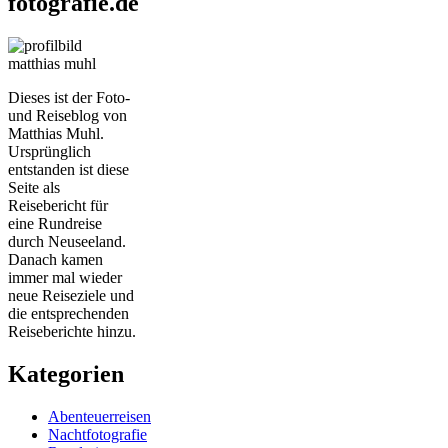
fotografie.de
Dieses ist der Foto-
und Reiseblog von
Matthias Muhl.
Ursprünglich
entstanden ist diese
Seite als
Reisebericht für
eine Rundreise
durch Neuseeland.
Danach kamen
immer mal wieder
neue Reiseziele und
die entsprechenden
Reiseberichte hinzu.
Kategorien
Abenteuerreisen
Nachtfotografie